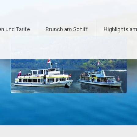
n und Tarife
Brunch am Schiff
Highlights am