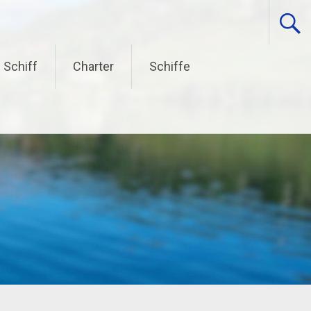
 Schiff
Charter
Schiffe