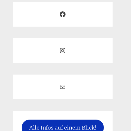
Facebook
Instagram
Mail
Alle Infos auf einem Blick!