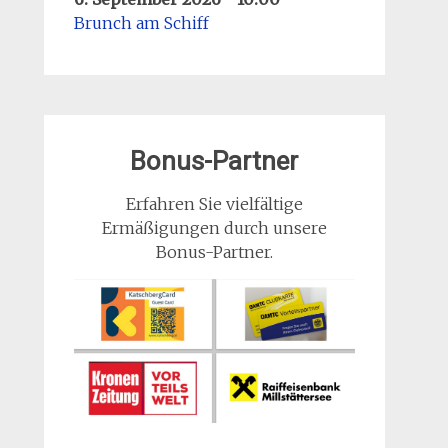
Brunch am Schiff
Bonus-Partner
Erfahren Sie vielfältige
Ermäßigungen durch unsere
Bonus-Partner.