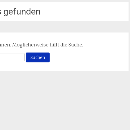
s gefunden
önnen. Möglicherweise hilft die Suche.