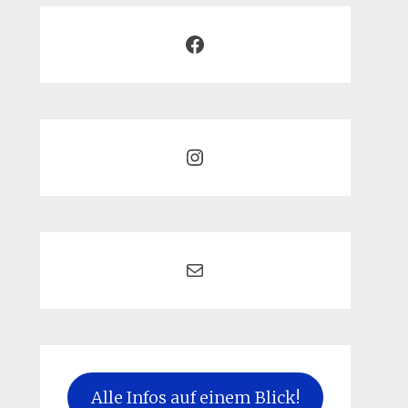
Facebook
Instagram
Mail
Alle Infos auf einem Blick!