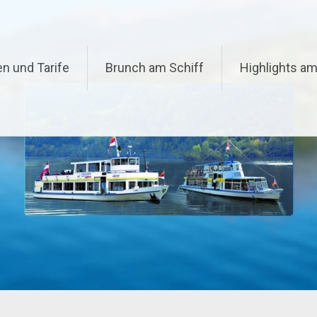
n und Tarife
Brunch am Schiff
Highlights am