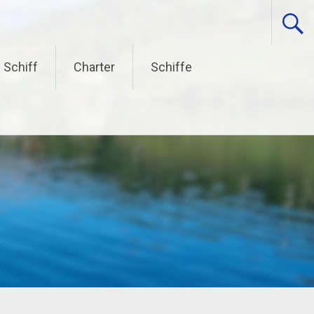
 Schiff
Charter
Schiffe