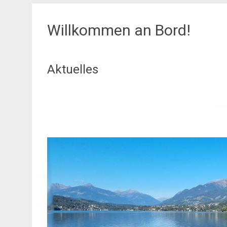
Willkommen an Bord!
Aktuelles