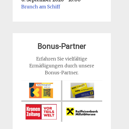
Brunch am Schiff
Bonus-Partner
Erfahren Sie vielfältige
Ermäßigungen durch unsere
Bonus-Partner.