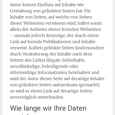
Autor keinen Einfluss auf Inhalte wie
Gestaltung von gelinkten Seiten hat. Für
Inhalte von Seiten, auf welche von Seiten
dieser Webseiten verwiesen wird, haftet somit
allein der Anbieter dieser fremden Webseiten
– niemals jedoch derjenige, der durch einen
Link auf fremde Publikationen und Inhalte
verweist. Sollten gelinkte Seiten (insbesondere
durch Veränderung der Inhalte nach dem
Setzen des Links) illegale, fehlerhafte,
unvollständige, beleidigende oder
sittenwidrige Informationen beinhalten und
wird der Autor dieser Seite auf derartige Inhalte
von gelinkten Seiten aufmerksam (gemacht),
so wird er einen Link auf derartige Seiten
unverzüglich unterbinden.
Wie lange wir Ihre Daten