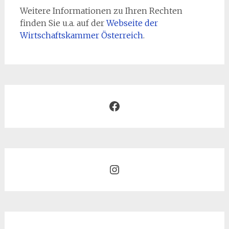
Weitere Informationen zu Ihren Rechten
finden Sie u.a. auf der
Webseite der
Wirtschaftskammer Österreich
.
Facebook
Instagram