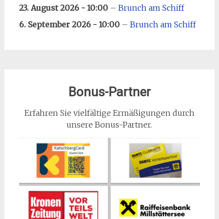
23. August 2026 - 10:00
–
Brunch am Schiff
6. September 2026 - 10:00
–
Brunch am Schiff
Bonus-Partner
Erfahren Sie vielfältige Ermäßigungen durch
unsere Bonus-Partner.