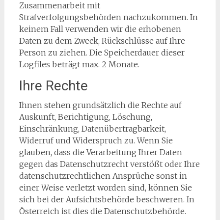
Zusammenarbeit mit
Strafverfolgungsbehörden nachzukommen. In
keinem Fall verwenden wir die erhobenen
Daten zu dem Zweck, Rückschlüsse auf Ihre
Person zu ziehen. Die Speicherdauer dieser
Logfiles beträgt max. 2 Monate.
Ihre Rechte
Ihnen stehen grundsätzlich die Rechte auf
Auskunft, Berichtigung, Löschung,
Einschränkung, Datenübertragbarkeit,
Widerruf und Widerspruch zu. Wenn Sie
glauben, dass die Verarbeitung Ihrer Daten
gegen das Datenschutzrecht verstößt oder Ihre
datenschutzrechtlichen Ansprüche sonst in
einer Weise verletzt worden sind, können Sie
sich bei der Aufsichtsbehörde beschweren. In
Österreich ist dies die Datenschutzbehörde.