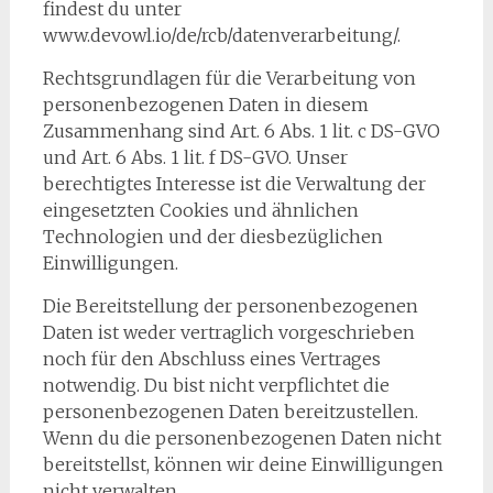
findest du unter
www.devowl.io/de/rcb/datenverarbeitung/.
Rechtsgrundlagen für die Verarbeitung von
personenbezogenen Daten in diesem
Zusammenhang sind Art. 6 Abs. 1 lit. c DS-GVO
und Art. 6 Abs. 1 lit. f DS-GVO. Unser
berechtigtes Interesse ist die Verwaltung der
eingesetzten Cookies und ähnlichen
Technologien und der diesbezüglichen
Einwilligungen.
Die Bereitstellung der personenbezogenen
Daten ist weder vertraglich vorgeschrieben
noch für den Abschluss eines Vertrages
notwendig. Du bist nicht verpflichtet die
personenbezogenen Daten bereitzustellen.
Wenn du die personenbezogenen Daten nicht
bereitstellst, können wir deine Einwilligungen
nicht verwalten.