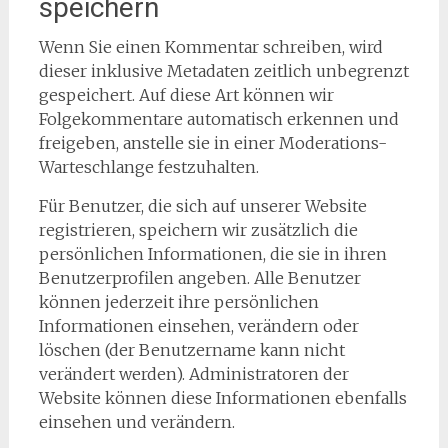
speichern
Wenn Sie einen Kommentar schreiben, wird
dieser inklusive Metadaten zeitlich unbegrenzt
gespeichert. Auf diese Art können wir
Folgekommentare automatisch erkennen und
freigeben, anstelle sie in einer Moderations-
Warteschlange festzuhalten.
Für Benutzer, die sich auf unserer Website
registrieren, speichern wir zusätzlich die
persönlichen Informationen, die sie in ihren
Benutzerprofilen angeben. Alle Benutzer
können jederzeit ihre persönlichen
Informationen einsehen, verändern oder
löschen (der Benutzername kann nicht
verändert werden). Administratoren der
Website können diese Informationen ebenfalls
einsehen und verändern.