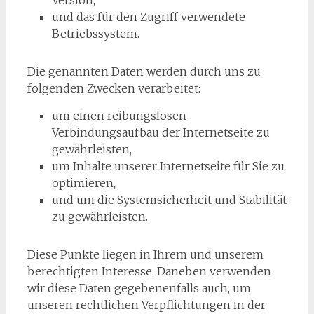
Version,
und das für den Zugriff verwendete
Betriebssystem.
Die genannten Daten werden durch uns zu
folgenden Zwecken verarbeitet:
um einen reibungslosen
Verbindungsaufbau der Internetseite zu
gewährleisten,
um Inhalte unserer Internetseite für Sie zu
optimieren,
und um die Systemsicherheit und Stabilität
zu gewährleisten.
Diese Punkte liegen in Ihrem und unserem
berechtigten Interesse. Daneben verwenden
wir diese Daten gegebenenfalls auch, um
unseren rechtlichen Verpflichtungen in der