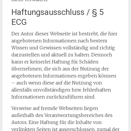
Haftungsausschluss / § 5
ECG
Der Autor dieser Webseite ist bestrebt, die hier
angebotenen Informationen nach bestem
Wissen und Gewissen vollständig und richtig
darzustellen und aktuell zu halten. Dennoch
kann er keinerlei Haftung für Schäden
übernehmen, die sich aus der Nutzung der
angebotenen Informationen ergeben können
– auch wenn diese auf die Nutzung von
allenfalls unvollständigen bzw. fehlerhaften
Informationen zurückzuführen sind.
Verweise auf fremde Webseiten liegen
außerhalb des Verantwortungsbereiches des
Autors. Eine Haftung für die Inhalte von
verlinkten Seiten ist ausgeschlossen, zumal der