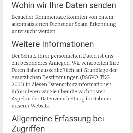
Wohin wir Ihre Daten senden
Besucher-Kommentare könnten von einem
automatisierten Dienst zur Spam-Erkennung
untersucht werden.
Weitere Informationen
Der Schutz Ihrer persönlichen Daten ist uns
ein besonderes Anliegen. Wir verarbeiten Ihre
Daten daher ausschließlich auf Grundlage der
gesetzlichen Bestimmungen (DSGVO, TKG
2003). In diesen Datenschutzinformationen
informieren wir Sie über die wichtigsten
Aspekte der Datenverarbeitung im Rahmen
unserer Website.
Allgemeine Erfassung bei
Zugriffen