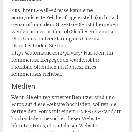
Aus Ihrer E-Mail-Adresse kann eine
anonymisierte Zeichenfolge erstellt (auch Hash
genannt) und dem Gravatar-Dienst übergeben
werden, um zu prüfen, ob Sie diesen benutzen.
Die Datenschutzerklärung des Gravatar-
Dienstes finden Sie hier:
https://automattic.com/privacy/. Nachdem Ihr
Kommentar freigegeben wurde, ist Ihr
Profilbild öffentlich im Kontext Ihres
Kommentars sichtbar.
Medien
Wenn Sie ein registrierter Benutzer sind und
Fotos auf diese Website hochladen, sollten Sie
vermeiden, Fotos mit einem EXIF-GPS-Standort
hochzuladen. Besucher dieser Website
könnten Fotos, die auf dieser Website