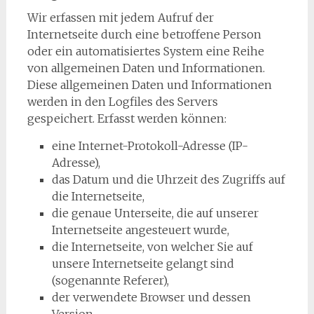
Wir erfassen mit jedem Aufruf der
Internetseite durch eine betroffene Person
oder ein automatisiertes System eine Reihe
von allgemeinen Daten und Informationen.
Diese allgemeinen Daten und Informationen
werden in den Logfiles des Servers
gespeichert. Erfasst werden können:
eine Internet-Protokoll-Adresse (IP-
Adresse),
das Datum und die Uhrzeit des Zugriffs auf
die Internetseite,
die genaue Unterseite, die auf unserer
Internetseite angesteuert wurde,
die Internetseite, von welcher Sie auf
unsere Internetseite gelangt sind
(sogenannte Referer),
der verwendete Browser und dessen