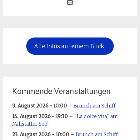
Mail
Alle Infos auf einem Blick!
Kommende Veranstaltungen
9. August 2026 - 10:00
–
Brunch am Schiff
14. August 2026 - 19:30
–
"La dolce vita" am
Millstätter See!
23. August 2026 - 10:00
–
Brunch am Schiff