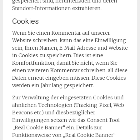
gespeichert sind, herunterladen und deren
Standort-Informationen extrahieren.
Cookies
Wenn Sie einen Kommentar auf unserer
Website schreiben, kann das eine Einwilligung
sein, Ihren Namen, E-Mail-Adresse und Website
in Cookies zu speichern. Dies ist eine
Komfortfunktion, damit Sie nicht, wenn Sie
einen weiteren Kommentar schreiben, all diese
Daten erneut eingeben müssen. Diese Cookies
werden ein Jahr lang gespeichert.
Zur Verwaltung der eingesetzten Cookies und
ähnlichen Technologien (Tracking-Pixel, Web-
Beacons etc.) und diesbezüglicher
Einwilligungen setzen wir das Consent Tool
„Real Cookie Banner“ ein. Details zur
Funktionsweise von „Real Cookie Banner“