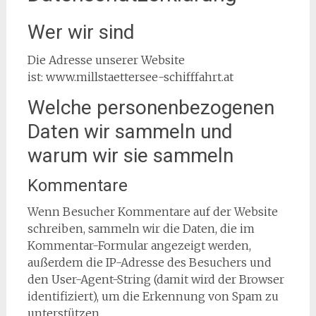
Wer wir sind
Die Adresse unserer Website
ist: www.millstaettersee-schifffahrt.at
Welche personenbezogenen
Daten wir sammeln und
warum wir sie sammeln
Kommentare
Wenn Besucher Kommentare auf der Website
schreiben, sammeln wir die Daten, die im
Kommentar-Formular angezeigt werden,
außerdem die IP-Adresse des Besuchers und
den User-Agent-String (damit wird der Browser
identifiziert), um die Erkennung von Spam zu
unterstützen.